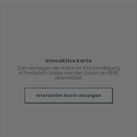
Interaktive Karte
Zum Anzeigen der Karte ist Ihre Einwilligung
erforderlich. Dabei werden Daten an HERE
übermittelt.
Interaktive Karte anzeigen