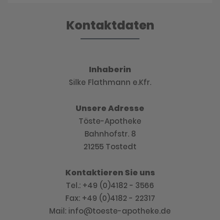
Kontaktdaten
Inhaberin
Silke Flathmann e.Kfr.
Unsere Adresse
Töste-Apotheke
Bahnhofstr. 8
21255 Tostedt
Kontaktieren Sie uns
Tel.: +49 (0)4182 - 3566
Fax: +49 (0)4182 - 22317
Mail: info@toeste-apotheke.de