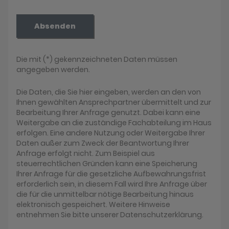
Absenden
Die mit (*) gekennzeichneten Daten müssen
angegeben werden.
Die Daten, die Sie hier eingeben, werden an den von
Ihnen gewählten Ansprechpartner übermittelt und zur
Bearbeitung Ihrer Anfrage genutzt. Dabei kann eine
Weitergabe an die zuständige Fachabteilung im Haus
erfolgen. Eine andere Nutzung oder Weitergabe Ihrer
Daten außer zum Zweck der Beantwortung Ihrer
Anfrage erfolgt nicht. Zum Beispiel aus
steuerrechtlichen Gründen kann eine Speicherung
Ihrer Anfrage für die gesetzliche Aufbewahrungsfrist
erforderlich sein, in diesem Fall wird Ihre Anfrage über
die für die unmittelbar nötige Bearbeitung hinaus
elektronisch gespeichert. Weitere Hinweise
entnehmen Sie bitte unserer Datenschutzerklärung.